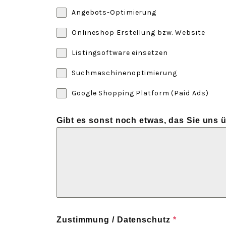
Angebots-Optimierung
Onlineshop Erstellung bzw. Website
Listingsoftware einsetzen
Suchmaschinenoptimierung
Google Shopping Platform (Paid Ads)
Gibt es sonst noch etwas, das Sie uns 
Zustimmung / Datenschutz
*