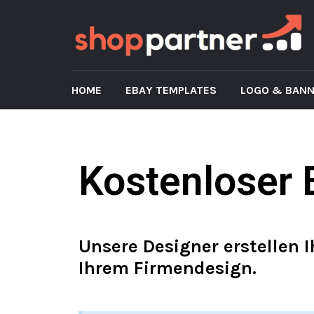
HOME
EBAY TEMPLATES
LOGO & BAN
Kostenloser 
Unsere Designer erstellen 
Ihrem Firmendesign.