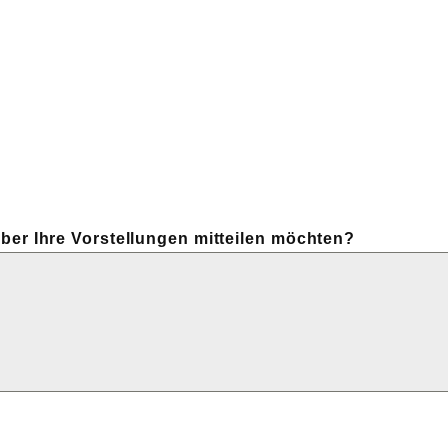
über Ihre Vorstellungen mitteilen möchten?