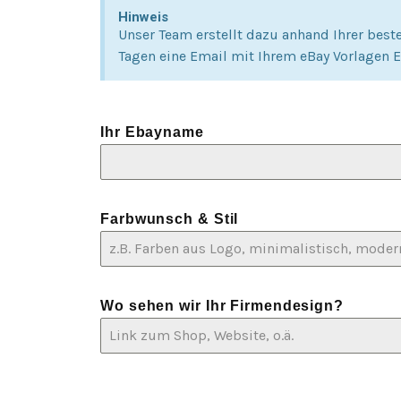
Hinweis
Unser Team erstellt dazu anhand Ihrer best
Tagen eine Email mit Ihrem eBay Vorlagen E
Ihr Ebayname
Farbwunsch & Stil
Wo sehen wir Ihr Firmendesign?