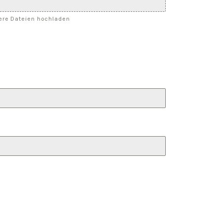
rere Dateien hochladen