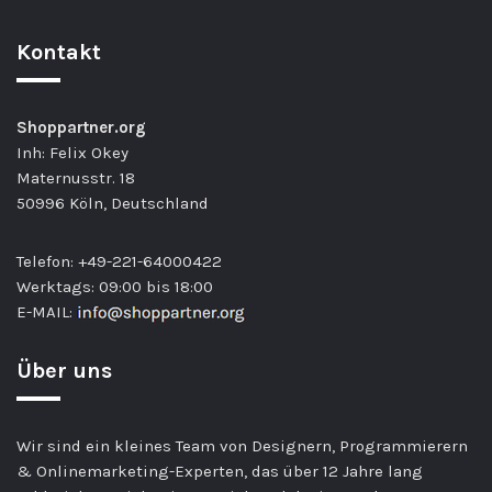
Kontakt
Shoppartner.org
Inh: Felix Okey
Maternusstr. 18
50996 Köln, Deutschland
Telefon: +49-221-64000422
Werktags: 09:00 bis 18:00
E-MAIL:
Über uns
Wir sind ein kleines Team von Designern, Programmierern
& Onlinemarketing-Experten, das über 12 Jahre lang