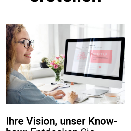
Ihre Vision, unser Know-