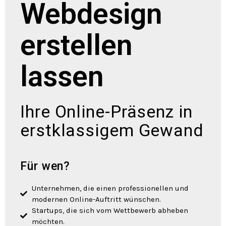
Webdesign
erstellen
lassen
Ihre Online-Präsenz in
erstklassigem Gewand
Für wen?
Unternehmen, die einen professionellen und
modernen Online-Auftritt wünschen.
Startups, die sich vom Wettbewerb abheben
möchten.