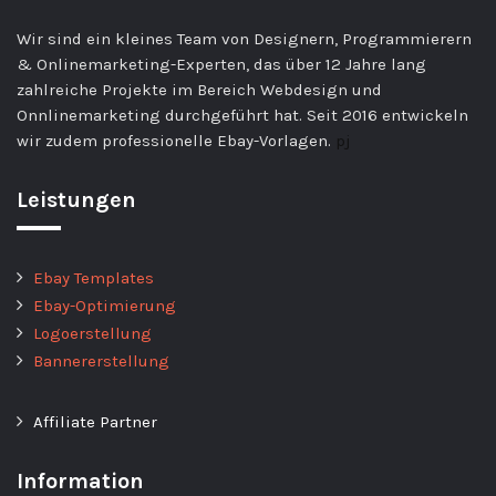
Wir sind ein kleines Team von Designern, Programmierern
& Onlinemarketing-Experten, das über 12 Jahre lang
zahlreiche Projekte im Bereich Webdesign und
Onnlinemarketing durchgeführt hat. Seit 2016 entwickeln
wir zudem professionelle Ebay-Vorlagen.
pj
Leistungen
Ebay Templates
Ebay-Optimierung
Logoerstellung
Bannererstellung
Affiliate Partner
Information