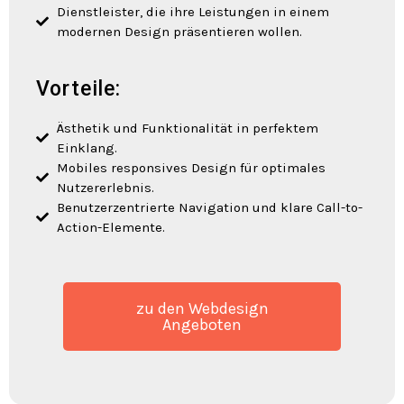
Dienstleister, die ihre Leistungen in einem
modernen Design präsentieren wollen.
Vorteile:
Ästhetik und Funktionalität in perfektem
Einklang.
Mobiles responsives Design für optimales
Nutzererlebnis.
Benutzerzentrierte Navigation und klare Call-to-
Action-Elemente.
zu den Webdesign
Angeboten