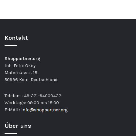
Kontakt
Shoppartner.org
Inh: Felix Okey
Maternusstr. 18
50996 Köln, Deutschland
Telefon: +49-221-64000422
Werktags: 09:00 bis 18:00
E-MAIL:
Über uns