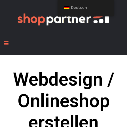
Deutsch
Webdesign /
Onlineshop
erstellen