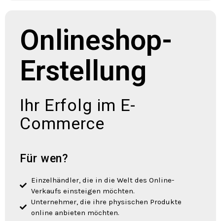
Onlineshop-
Erstellung
Ihr Erfolg im E-
Commerce
Für wen?
Einzelhändler, die in die Welt des Online-
Verkaufs einsteigen möchten.
Unternehmer, die ihre physischen Produkte
online anbieten möchten.