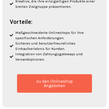
Kreative, die ihre einzigartigen Produkte einer
breiten Zielgruppe präsentieren.
Vorteile:
Maßgeschneiderte Onlineshops für Ihre
spezifischen Anforderungen.
Sicheres und benutzerfreundliches
Einkaufserlebnis für Kunden.
Integration von Zahlungsgateways und
Versandoptionen.
zu den Onlineshop
Angeboten