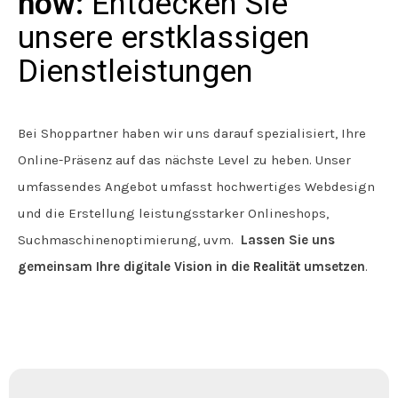
how:
Entdecken Sie
unsere erstklassigen
Dienstleistungen
Bei Shoppartner haben wir uns darauf spezialisiert, Ihre
Online-Präsenz auf das nächste Level zu heben. Unser
umfassendes Angebot umfasst hochwertiges Webdesign
und die Erstellung leistungsstarker Onlineshops,
Suchmaschinenoptimierung, uvm.
Lassen Sie uns
gemeinsam Ihre digitale Vision in die
Realität
umsetzen
.