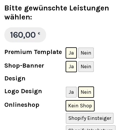
Bitte gewünschte Leistungen
wählen:
160,00
€
Premium Template
Ja
Nein
Shop-Banner
Ja
Nein
Design
Logo Design
Ja
Nein
Onlineshop
Kein Shop
Shopify Einsteiger