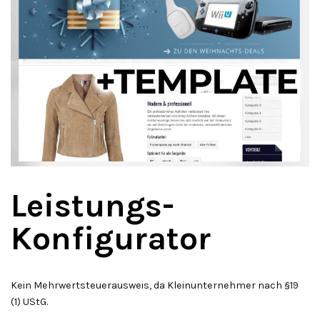
Leistungs-
Konfigurator
Kein Mehrwertsteuerausweis, da Kleinunternehmer nach §19
(1) UStG.